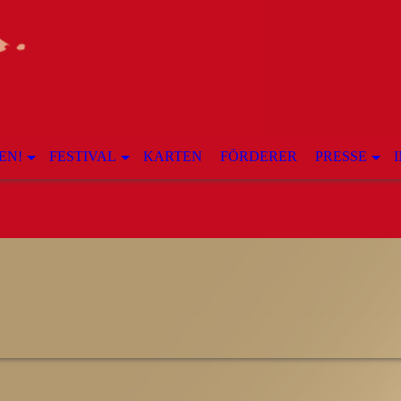
EN!
FESTIVAL
KARTEN
FÖRDERER
PRESSE