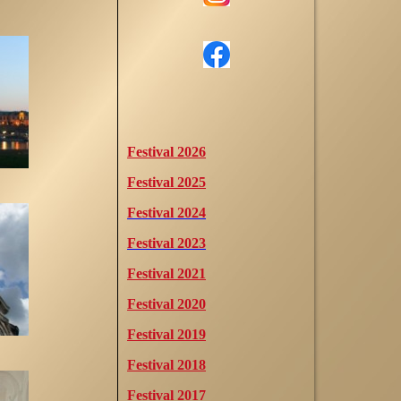
Festival 2026
Festival 2025
Festival 2024
Festival 2023
Festival 2021
Festival 2020
Festival 2019
Festival 2018
Festival 2017