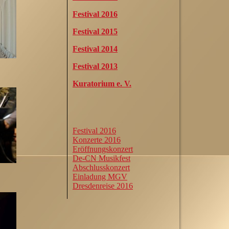
Festival 2016
Festival 2015
Festival 2014
Festival 2013
Kuratorium e. V.
Festival 2016
Konzerte 2016
Eröffnungskonzert
De-CN Musikfest
Abschlusskonzert
Einladung MGV
Dresdenreise 2016