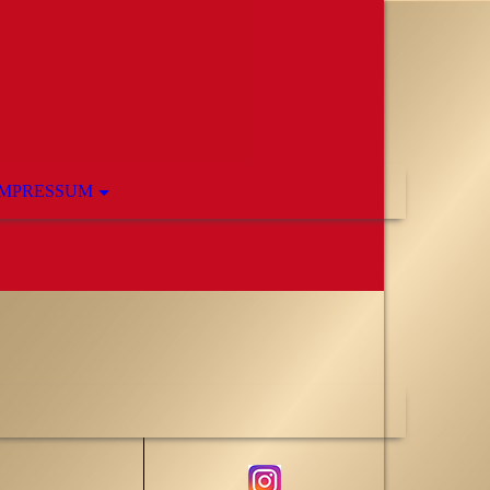
IMPRESSUM