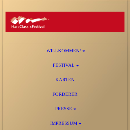
WILLKOMMEN!
FESTIVAL
KARTEN
FÖRDERER
PRESSE
IMPRESSUM