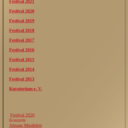
Festival 2021
Festival 2020
Festival 2019
Festival 2018
Festival 2017
Festival 2016
Festival 2015
Festival 2014
Festival 2013
Kuratorium e. V.
Festival 2020
Konzerte
Absage Musikfest