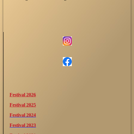
Festival 2026
Festival 2025
Festival 2024
Festival 2023