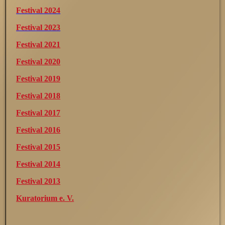
Festival 2024
Festival 2023
Festival 2021
Festival 2020
Festival 2019
Festival 2018
Festival 2017
Festival 2016
Festival 2015
Festival 2014
Festival 2013
Kuratorium e. V.