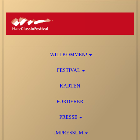
WILLKOMMEN!
FESTIVAL
KARTEN
FÖRDERER
PRESSE
IMPRESSUM