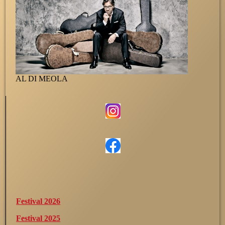
AL DI MEOLA
Festival 2026
Festival 2025